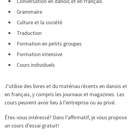
Conversation en danois et en français
Grammaire
Culture et la société
Traduction
Formation en petits groupes
Formation intensive
Cours individuels
J’utilise des livres et du matériau récents en danois et
en français, y compris les journaux et magazines. Les
cours peuvent avoir lieu à l’entreprise ou au privé.
Êtes-vous intéressé? Dans l’affirmatif, je vous propose
un cours d’essai gratuit!