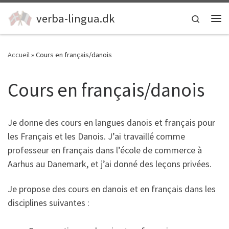
Passer au contenu
verba-lingua.dk
Search
Me
Accueil
»
Cours en français/danois
Cours en français/danois
Je donne des cours en langues danois et français pour
les Français et les Danois. J’ai travaillé comme
professeur en français dans l’école de commerce à
Aarhus au Danemark, et j’ai donné des leçons privées.
Je propose des cours en danois et en français dans les
disciplines suivantes :