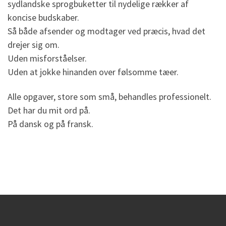
sydlandske sprogbuketter til nydelige rækker af
koncise budskaber.
Så både afsender og modtager ved præcis, hvad det
drejer sig om.
Uden misforståelser.
Uden at jokke hinanden over følsomme tæer.
Alle opgaver, store som små, behandles professionelt.
Det har du mit ord på.
På dansk og på fransk.