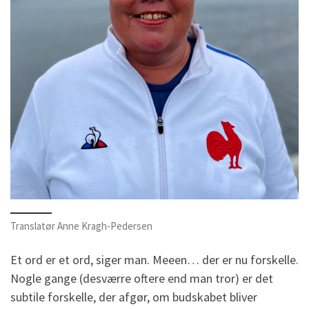
Translatør Anne Kragh-Pedersen
Et ord er et ord, siger man. Meeen… der er nu forskelle.
Nogle gange (desværre oftere end man tror) er det
subtile forskelle, der afgør, om budskabet bliver